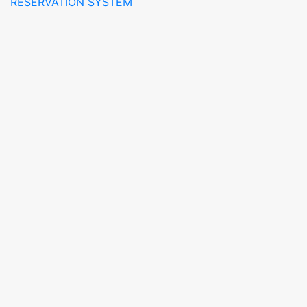
RESERVATION SYSTEM