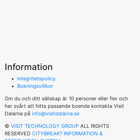
Information
Integritetspolicy
Bokningsvillkor
Om du och ditt sällskap är 10 personer eller fler och
har svårt att hitta passande boende kontakta Visit
Dalarna på
info@visitdalarna.se
©
VISIT TECHNOLOGY GROUP
ALL RIGHTS
RESERVED
CITYBREAK? INFORMATION &