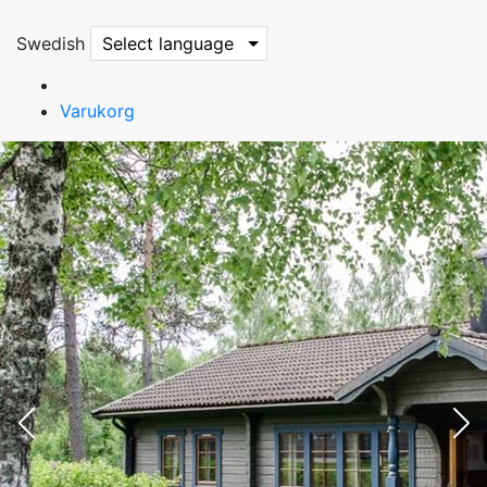
Swedish
Select language
Varukorg