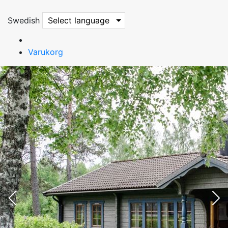
Swedish
Select language
Varukorg