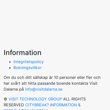
Information
Integritetspolicy
Bokningsvillkor
Om du och ditt sällskap är 10 personer eller fler och
har svårt att hitta passande boende kontakta Visit
Dalarna på
info@visitdalarna.se
©
VISIT TECHNOLOGY GROUP
ALL RIGHTS
RESERVED
CITYBREAK? INFORMATION &