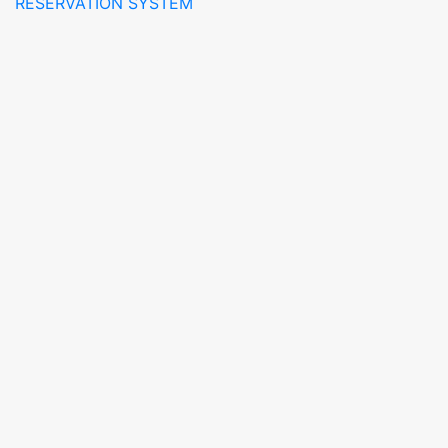
RESERVATION SYSTEM