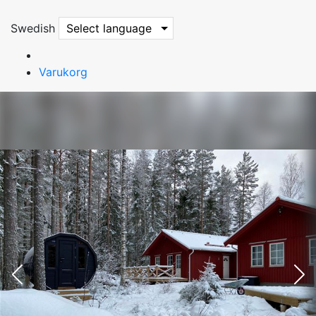
Swedish
Select language
Varukorg