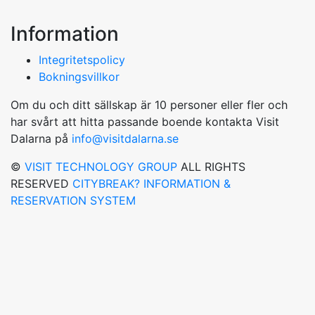
Information
Integritetspolicy
Bokningsvillkor
Om du och ditt sällskap är 10 personer eller fler och
har svårt att hitta passande boende kontakta Visit
Dalarna på
info@visitdalarna.se
©
VISIT TECHNOLOGY GROUP
ALL RIGHTS
RESERVED
CITYBREAK? INFORMATION &
RESERVATION SYSTEM