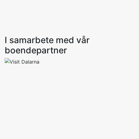
I samarbete med vår
boendepartner