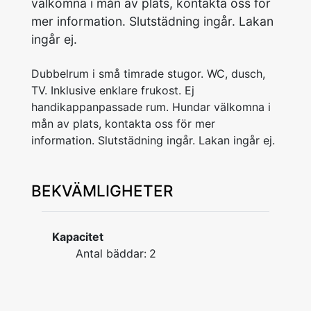
välkomna i mån av plats, kontakta oss för
mer information. Slutstädning ingår. Lakan
ingår ej.
Dubbelrum i små timrade stugor. WC, dusch,
TV. Inklusive enklare frukost. Ej
handikappanpassade rum. Hundar välkomna i
mån av plats, kontakta oss för mer
information. Slutstädning ingår. Lakan ingår ej.
BEKVÄMLIGHETER
Kapacitet
Antal bäddar:
2