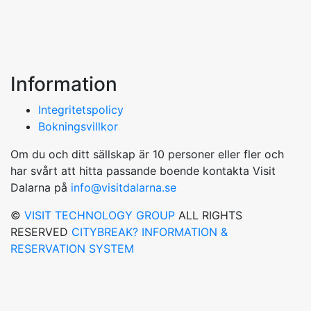
Information
Integritetspolicy
Bokningsvillkor
Om du och ditt sällskap är 10 personer eller fler och
har svårt att hitta passande boende kontakta Visit
Dalarna på
info@visitdalarna.se
©
VISIT TECHNOLOGY GROUP
ALL RIGHTS
RESERVED
CITYBREAK? INFORMATION &
RESERVATION SYSTEM