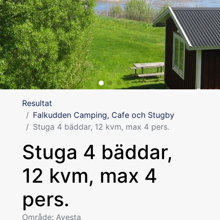
Resultat
Falkudden Camping, Cafe och Stugby
Stuga 4 bäddar, 12 kvm, max 4 pers.
Stuga 4 bäddar,
12 kvm, max 4
pers.
Område: Avesta