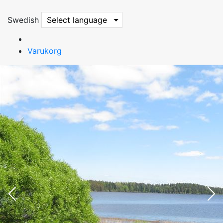
Swedish
Select language
Varukorg