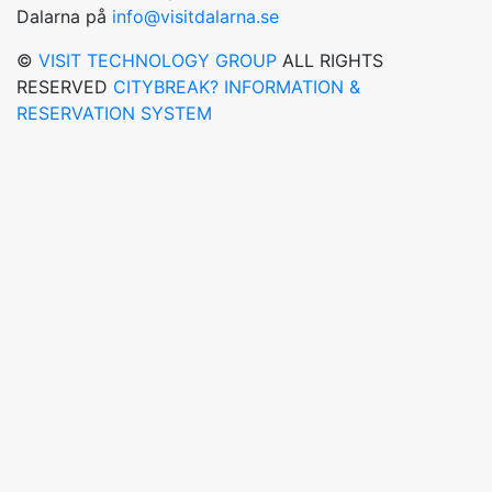
Dalarna på
info@visitdalarna.se
©
VISIT TECHNOLOGY GROUP
ALL RIGHTS
RESERVED
CITYBREAK? INFORMATION &
RESERVATION SYSTEM