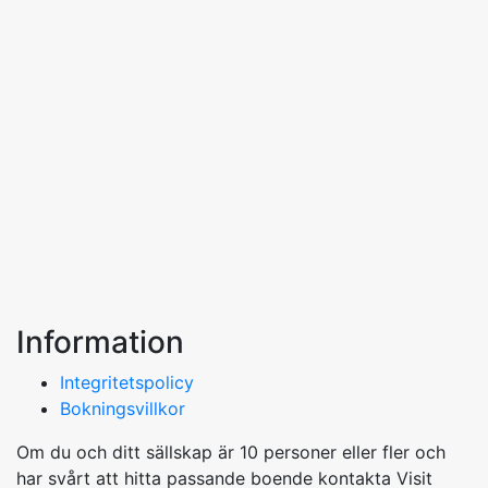
Tillkommer engångsavgift.
Information
Integritetspolicy
Bokningsvillkor
Om du och ditt sällskap är 10 personer eller fler och
har svårt att hitta passande boende kontakta Visit