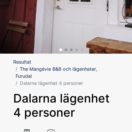
Resultat
The Mangévie B&B och lägenheter,
Furudal
Dalarna lägenhet 4 personer
Dalarna lägenhet
4 personer