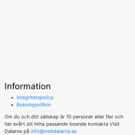
Information
Integritetspolicy
Bokningsvillkor
Om du och ditt sällskap är 10 personer eller fler och
har svårt att hitta passande boende kontakta Visit
Dalarna på
info@visitdalarna.se