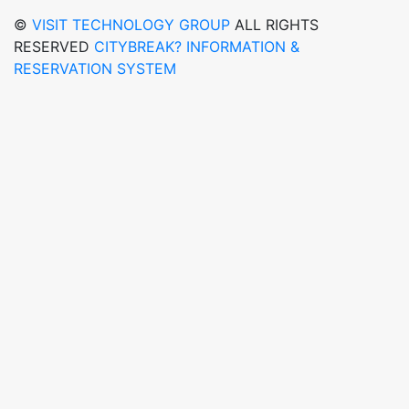
©
VISIT TECHNOLOGY GROUP
ALL RIGHTS
RESERVED
CITYBREAK? INFORMATION &
RESERVATION SYSTEM