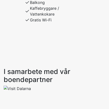
Balkong
Kaffebryggare /
Vattenkokare
Gratis Wi-Fi
I samarbete med vår
boendepartner