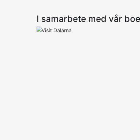
I samarbete med vår bo