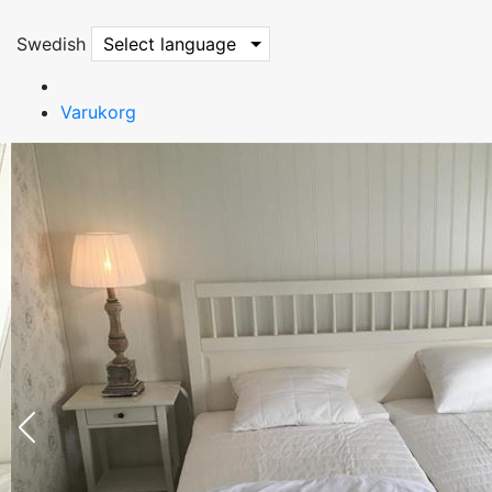
Swedish
Select language
Varukorg