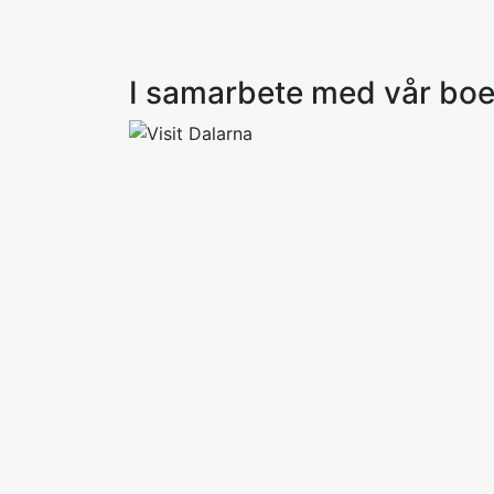
I samarbete med vår bo