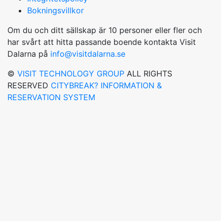
Bokningsvillkor
Om du och ditt sällskap är 10 personer eller fler och
har svårt att hitta passande boende kontakta Visit
Dalarna på
info@visitdalarna.se
©
VISIT TECHNOLOGY GROUP
ALL RIGHTS
RESERVED
CITYBREAK? INFORMATION &
RESERVATION SYSTEM