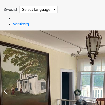
Swedish
Select language
Varukorg