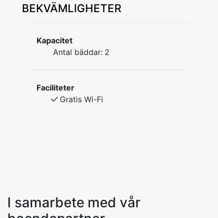
BEKVÄMLIGHETER
Kapacitet
Antal bäddar:
2
Faciliteter
Gratis Wi-Fi
I samarbete med vår