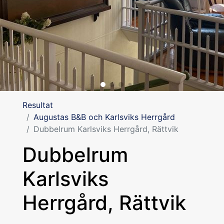
Resultat
Augustas B&B och Karlsviks Herrgård
Dubbelrum Karlsviks Herrgård, Rättvik
Dubbelrum
Karlsviks
Herrgård, Rättvik