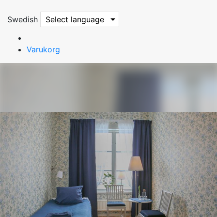
Swedish
Select language
Varukorg