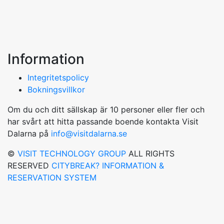
Information
Integritetspolicy
Bokningsvillkor
Om du och ditt sällskap är 10 personer eller fler och
har svårt att hitta passande boende kontakta Visit
Dalarna på
info@visitdalarna.se
©
VISIT TECHNOLOGY GROUP
ALL RIGHTS
RESERVED
CITYBREAK? INFORMATION &
RESERVATION SYSTEM