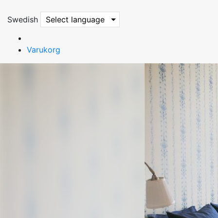
Swedish
Select language
Varukorg