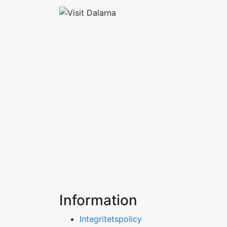
Information
Integritetspolicy