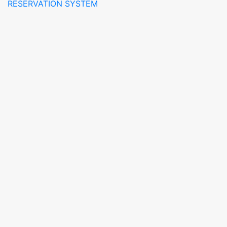
RESERVATION SYSTEM