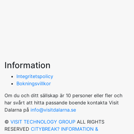
Information
Integritetspolicy
Bokningsvillkor
Om du och ditt sällskap är 10 personer eller fler och
har svårt att hitta passande boende kontakta Visit
Dalarna på
info@visitdalarna.se
©
VISIT TECHNOLOGY GROUP
ALL RIGHTS
RESERVED
CITYBREAK? INFORMATION &