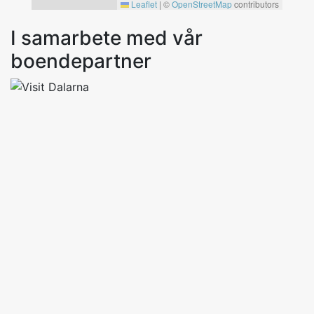
Leaflet
|
©
OpenStreetMap
contributors
I samarbete med vår
boendepartner