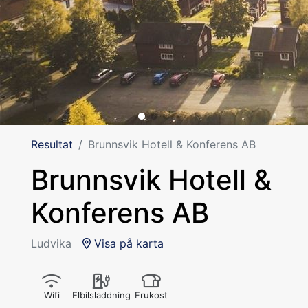
Resultat
Brunnsvik Hotell & Konferens AB
Brunnsvik Hotell &
Konferens AB
Ludvika
Visa på karta
Wifi
Elbilsladdning
Frukost