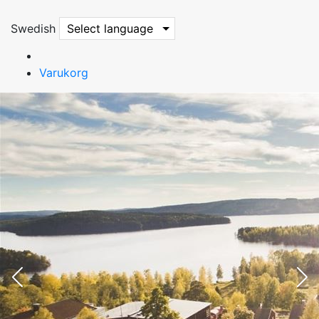
Swedish
Select language
Varukorg