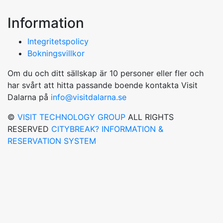
Information
Integritetspolicy
Bokningsvillkor
Om du och ditt sällskap är 10 personer eller fler och
har svårt att hitta passande boende kontakta Visit
Dalarna på
info@visitdalarna.se
©
VISIT TECHNOLOGY GROUP
ALL RIGHTS
RESERVED
CITYBREAK? INFORMATION &
RESERVATION SYSTEM