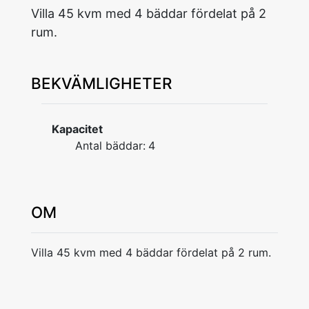
Villa 45 kvm med 4 bäddar fördelat på 2
rum.
BEKVÄMLIGHETER
Kapacitet
Antal bäddar:
4
OM
Villa 45 kvm med 4 bäddar fördelat på 2 rum.