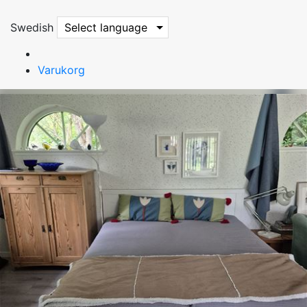
Swedish
Select language
Varukorg