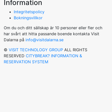
Information
Integritetspolicy
Bokningsvillkor
Om du och ditt sällskap är 10 personer eller fler och
har svårt att hitta passande boende kontakta Visit
Dalarna på
info@visitdalarna.se
©
VISIT TECHNOLOGY GROUP
ALL RIGHTS
RESERVED
CITYBREAK? INFORMATION &
RESERVATION SYSTEM