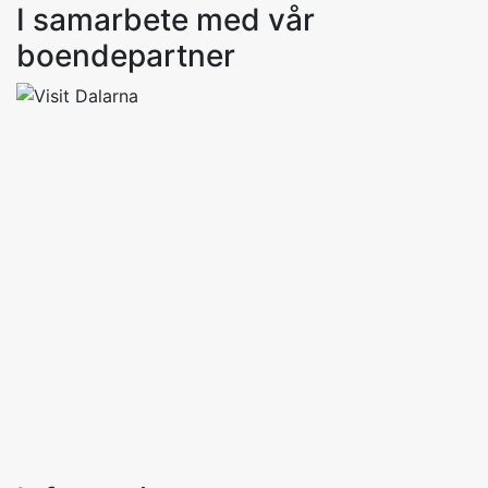
I samarbete med vår
boendepartner