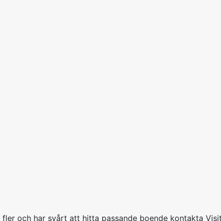
r fler och har svårt att hitta passande boende kontakta Vis