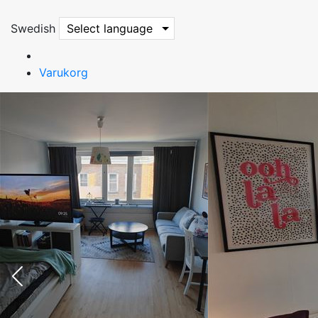
Swedish
Select language
Varukorg