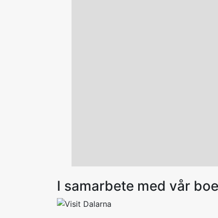
I samarbete med vår bo