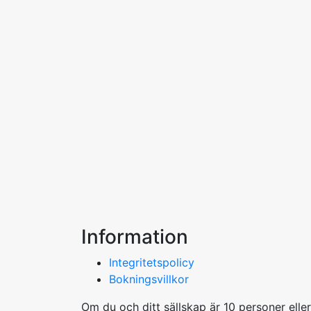
Information
Integritetspolicy
Bokningsvillkor
Om du och ditt sällskap är 10 personer elle