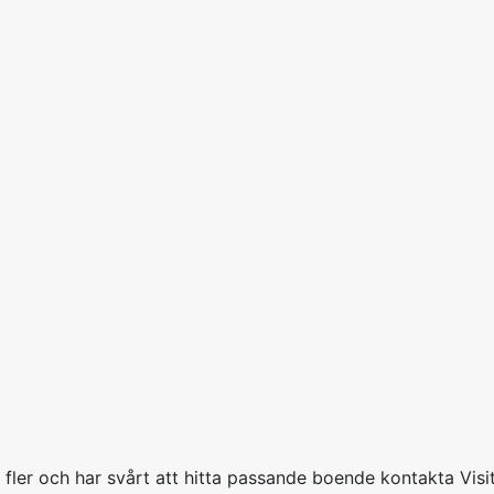
r fler och har svårt att hitta passande boende kontakta Vis