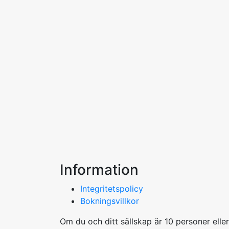
Information
Integritetspolicy
Bokningsvillkor
Om du och ditt sällskap är 10 personer elle