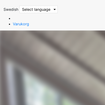
Swedish
Select language
Varukorg