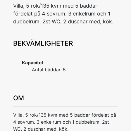
Villa, 5 rok/135 kvm med 5 bäddar
fördelat på 4 sovrum. 3 enkelrum och 1
dubbelrum. 2st WC, 2 duschar med, kök.
BEKVÄMLIGHETER
Kapacitet
Antal bäddar:
5
OM
Villa, 5 rok/135 kvm med 5 bäddar fördelat på
4 sovrum. 3 enkelrum och 1 dubbelrum. 2st
WC, 2 duschar med, kök.