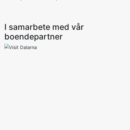
I samarbete med vår
boendepartner