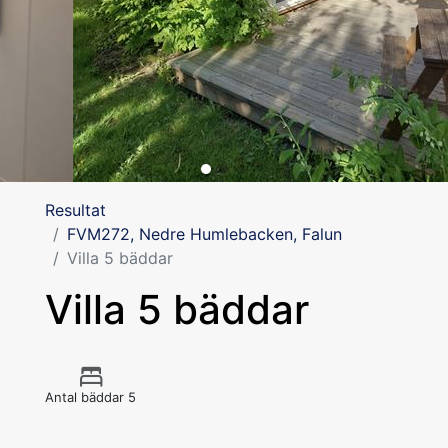
Resultat
FVM272, Nedre Humlebacken, Falun
Villa 5 bäddar
Villa 5 bäddar
Antal bäddar 5