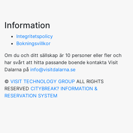
Information
Integritetspolicy
Bokningsvillkor
Om du och ditt sällskap är 10 personer eller fler och
har svårt att hitta passande boende kontakta Visit
Dalarna på
info@visitdalarna.se
©
VISIT TECHNOLOGY GROUP
ALL RIGHTS
RESERVED
CITYBREAK? INFORMATION &
RESERVATION SYSTEM