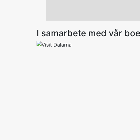
I samarbete med vår bo