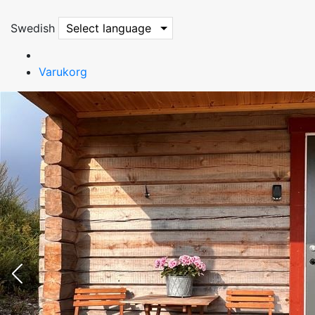
Swedish
Select language
Varukorg