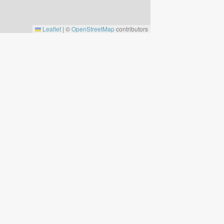
Leaflet
|
©
OpenStreetMap
contributors