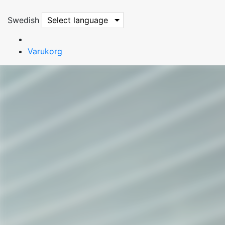
Swedish
Select language
Varukorg