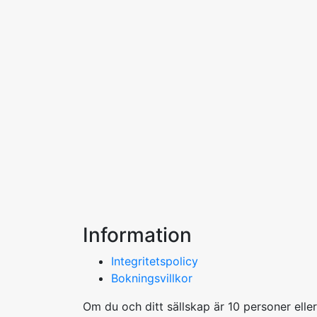
Information
Integritetspolicy
Bokningsvillkor
Om du och ditt sällskap är 10 personer elle