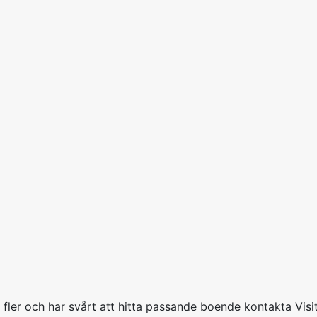
r fler och har svårt att hitta passande boende kontakta Vis