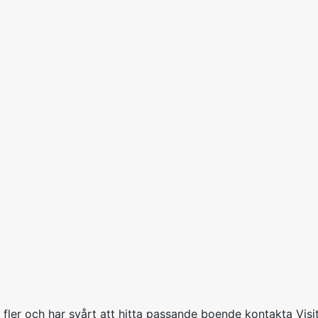
r fler och har svårt att hitta passande boende kontakta Vis