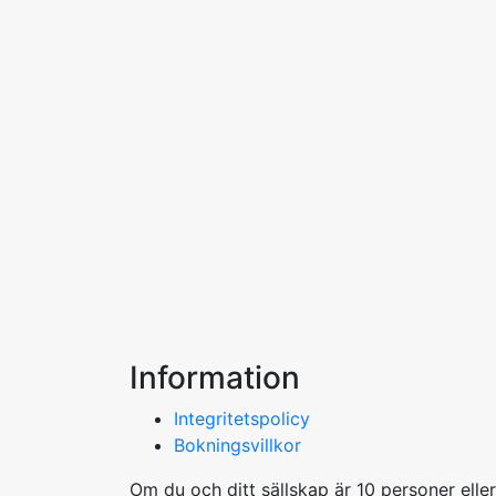
Information
Integritetspolicy
Bokningsvillkor
Om du och ditt sällskap är 10 personer elle