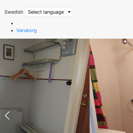
Swedish
Select language
Varukorg