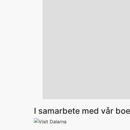
I samarbete med vår bo