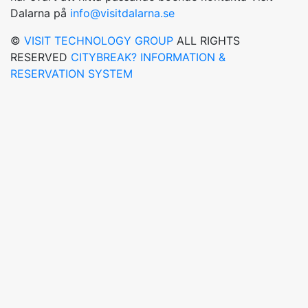
Dalarna på
info@visitdalarna.se
©
VISIT TECHNOLOGY GROUP
ALL RIGHTS
RESERVED
CITYBREAK? INFORMATION &
RESERVATION SYSTEM