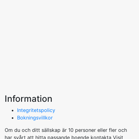
Information
Integritetspolicy
Bokningsvillkor
Om du och ditt sällskap är 10 personer eller fler och
har svårt att hitta passande boende kontakta Visit