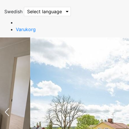
Swedish
Select language
Varukorg