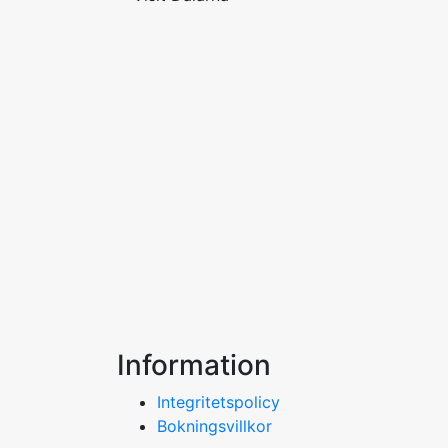
Information
Integritetspolicy
Bokningsvillkor