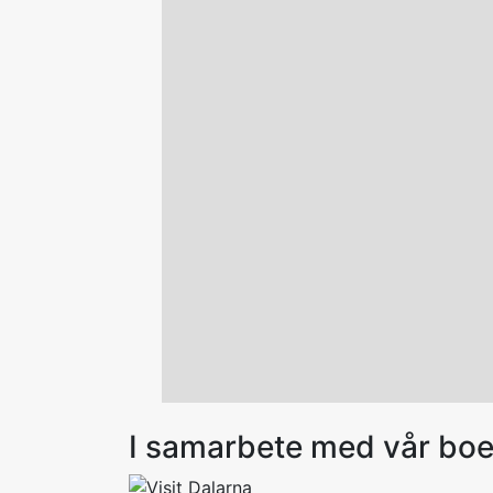
I samarbete med vår bo