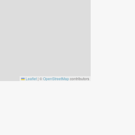
Leaflet
|
©
OpenStreetMap
contributors