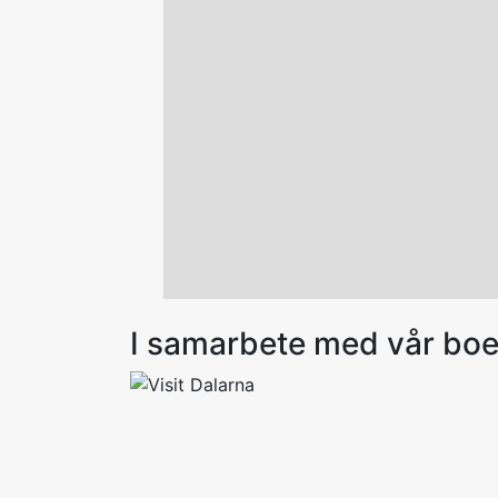
I samarbete med vår bo