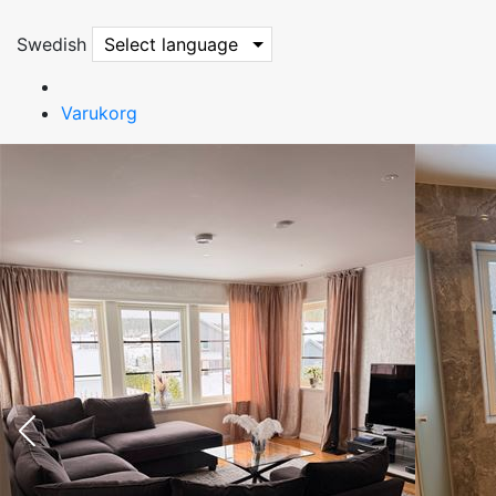
Swedish
Select language
Varukorg