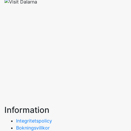
Information
Integritetspolicy
Bokningsvillkor