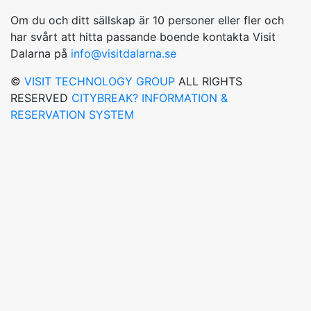
Om du och ditt sällskap är 10 personer eller fler och
har svårt att hitta passande boende kontakta Visit
Dalarna på
info@visitdalarna.se
©
VISIT TECHNOLOGY GROUP
ALL RIGHTS
RESERVED
CITYBREAK? INFORMATION &
RESERVATION SYSTEM