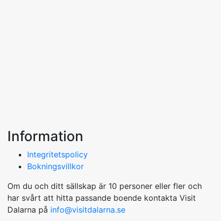
Information
Integritetspolicy
Bokningsvillkor
Om du och ditt sällskap är 10 personer eller fler och
har svårt att hitta passande boende kontakta Visit
Dalarna på
info@visitdalarna.se