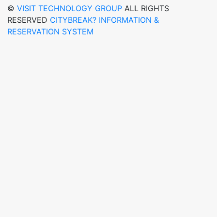
©
VISIT TECHNOLOGY GROUP
ALL RIGHTS
RESERVED
CITYBREAK? INFORMATION &
RESERVATION SYSTEM