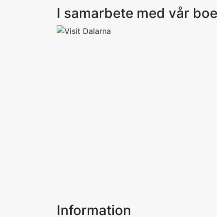
I samarbete med vår bo
Information