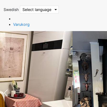
Swedish
Select language
Varukorg