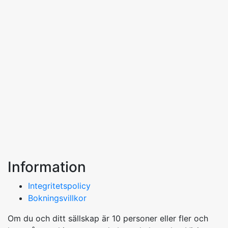
Information
Integritetspolicy
Bokningsvillkor
Om du och ditt sällskap är 10 personer eller fler och