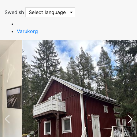
Swedish
Select language
Varukorg