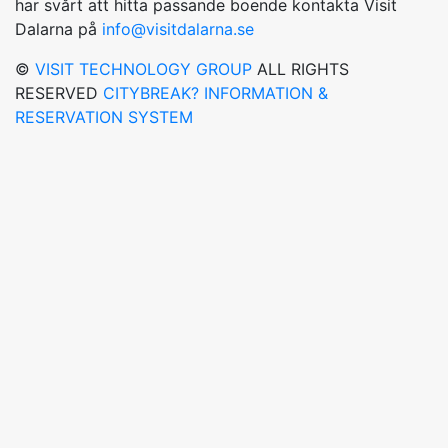
har svårt att hitta passande boende kontakta Visit
Dalarna på
info@visitdalarna.se
©
VISIT TECHNOLOGY GROUP
ALL RIGHTS
RESERVED
CITYBREAK? INFORMATION &
RESERVATION SYSTEM