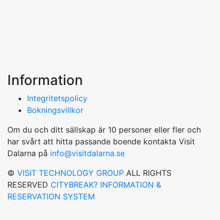
Information
Integritetspolicy
Bokningsvillkor
Om du och ditt sällskap är 10 personer eller fler och
har svårt att hitta passande boende kontakta Visit
Dalarna på
info@visitdalarna.se
©
VISIT TECHNOLOGY GROUP
ALL RIGHTS
RESERVED
CITYBREAK? INFORMATION &
RESERVATION SYSTEM