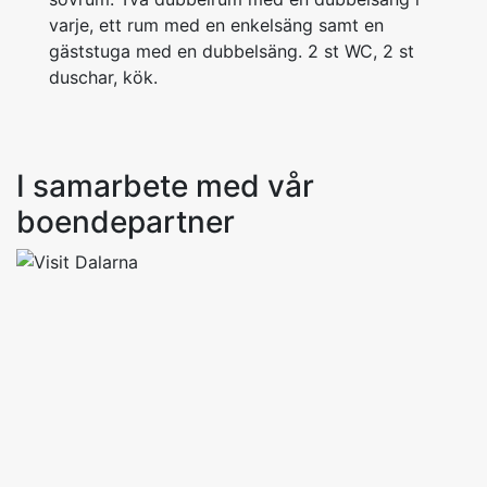
varje, ett rum med en enkelsäng samt en
gäststuga med en dubbelsäng. 2 st WC, 2 st
duschar, kök.
I samarbete med vår
boendepartner