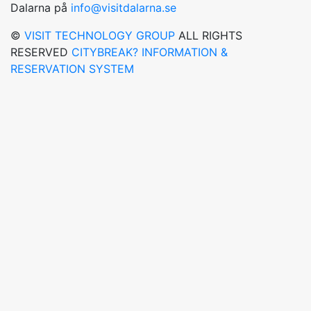
Dalarna på
info@visitdalarna.se
©
VISIT TECHNOLOGY GROUP
ALL RIGHTS
RESERVED
CITYBREAK? INFORMATION &
RESERVATION SYSTEM