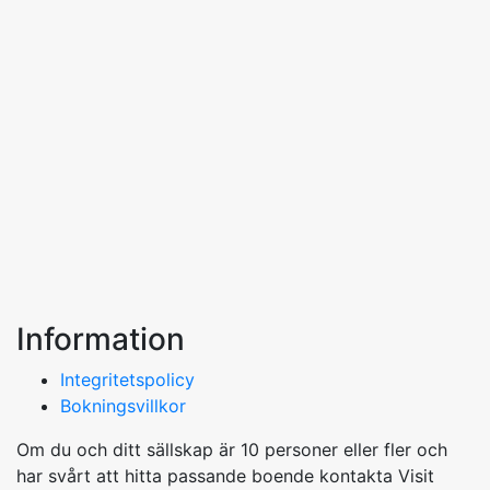
Information
Integritetspolicy
Bokningsvillkor
Om du och ditt sällskap är 10 personer eller fler och
har svårt att hitta passande boende kontakta Visit