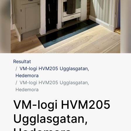
Resultat
VM-logi HVM205 Ugglasgatan,
Hedemora
VM-logi HVM205 Ugglasgatan,
Hedemora
VM-logi HVM205
Ugglasgatan,