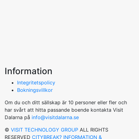
Information
Integritetspolicy
Bokningsvillkor
Om du och ditt sällskap är 10 personer eller fler och
har svårt att hitta passande boende kontakta Visit
Dalarna på
info@visitdalarna.se
©
VISIT TECHNOLOGY GROUP
ALL RIGHTS
RESERVED
CITYBREAK? INFORMATION &