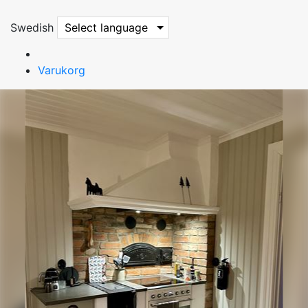
Swedish
Select language
Varukorg