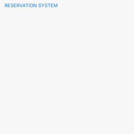
RESERVATION SYSTEM