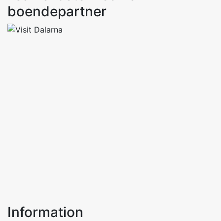
boendepartner
Information