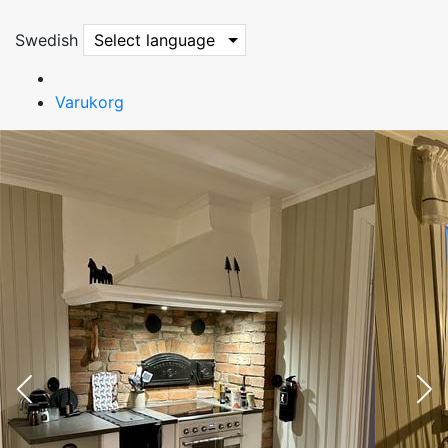
Swedish
Select language
Varukorg