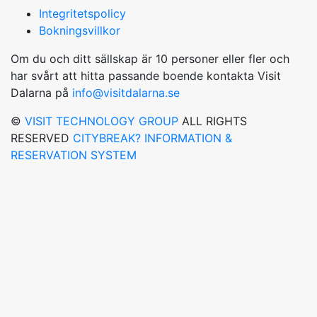
Integritetspolicy
Bokningsvillkor
Om du och ditt sällskap är 10 personer eller fler och
har svårt att hitta passande boende kontakta Visit
Dalarna på
info@visitdalarna.se
©
VISIT TECHNOLOGY GROUP
ALL RIGHTS
RESERVED
CITYBREAK? INFORMATION &
RESERVATION SYSTEM