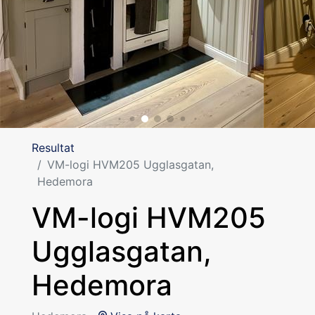
Resultat
VM-logi HVM205 Ugglasgatan,
Hedemora
VM-logi HVM205
Ugglasgatan,
Hedemora