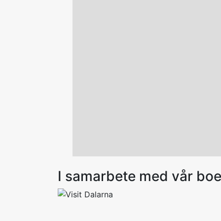
I samarbete med vår bo