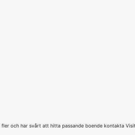
r fler och har svårt att hitta passande boende kontakta Vis