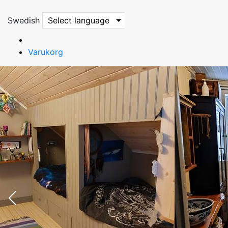
Swedish
Select language
Varukorg