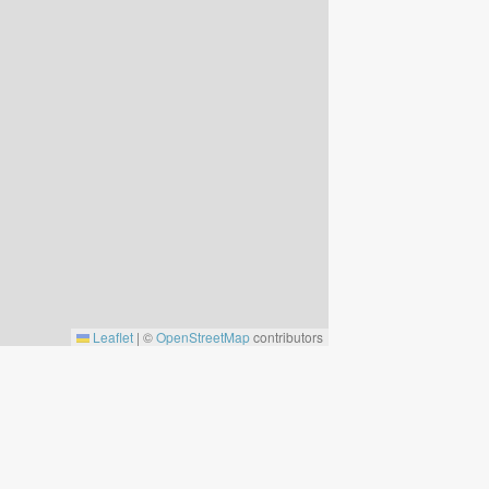
Leaflet
|
©
OpenStreetMap
contributors