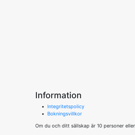
Information
Integritetspolicy
Bokningsvillkor
Om du och ditt sällskap är 10 personer elle