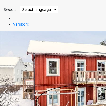
Swedish
Select language
Varukorg