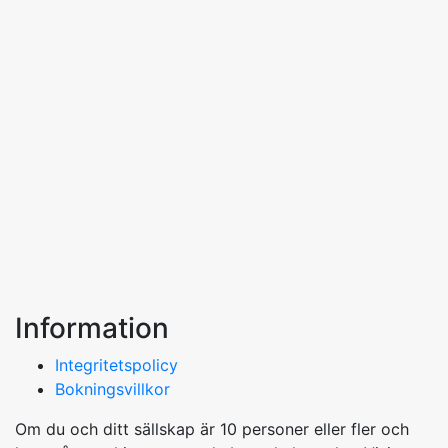
Information
Integritetspolicy
Bokningsvillkor
Om du och ditt sällskap är 10 personer eller fler och