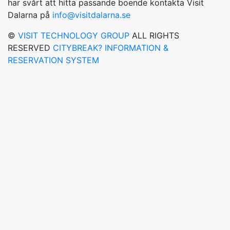
har svårt att hitta passande boende kontakta Visit
Dalarna på
info@visitdalarna.se
©
VISIT TECHNOLOGY GROUP
ALL RIGHTS
RESERVED
CITYBREAK? INFORMATION &
RESERVATION SYSTEM