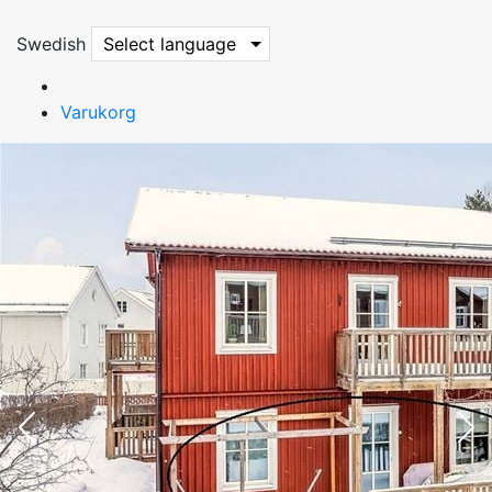
Swedish
Select language
Varukorg