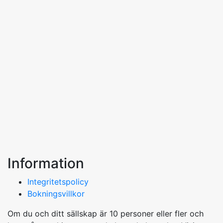
Information
Integritetspolicy
Bokningsvillkor
Om du och ditt sällskap är 10 personer eller fler och