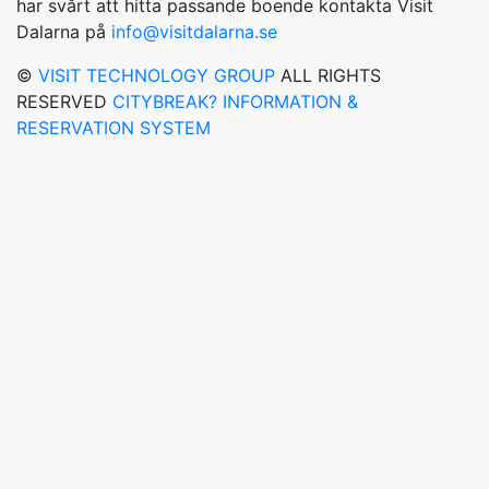
har svårt att hitta passande boende kontakta Visit
Dalarna på
info@visitdalarna.se
©
VISIT TECHNOLOGY GROUP
ALL RIGHTS
RESERVED
CITYBREAK? INFORMATION &
RESERVATION SYSTEM