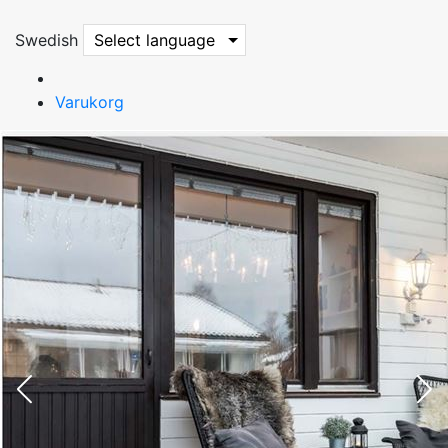
Swedish
Select language
Varukorg