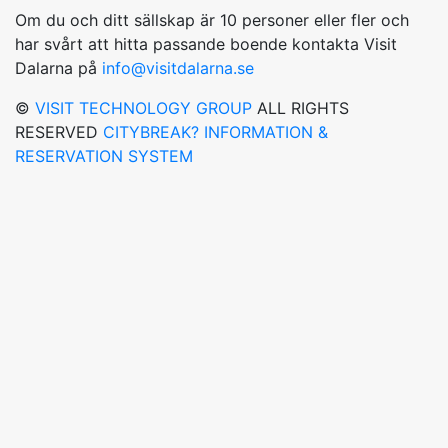
Om du och ditt sällskap är 10 personer eller fler och
har svårt att hitta passande boende kontakta Visit
Dalarna på
info@visitdalarna.se
©
VISIT TECHNOLOGY GROUP
ALL RIGHTS
RESERVED
CITYBREAK? INFORMATION &
RESERVATION SYSTEM