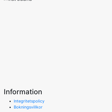
Information
Integritetspolicy
Bokningsvillkor