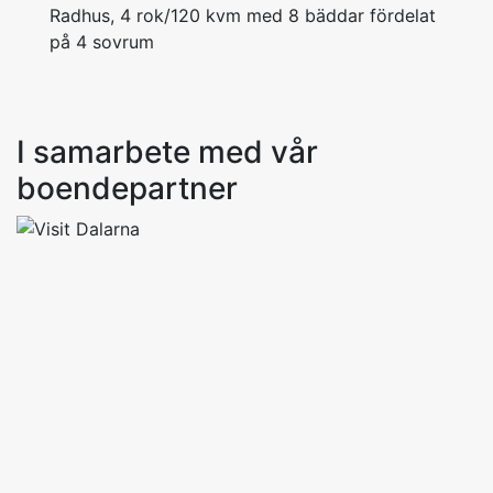
Radhus, 4 rok/120 kvm med 8 bäddar fördelat
på 4 sovrum
I samarbete med vår
boendepartner