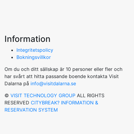
Information
Integritetspolicy
Bokningsvillkor
Om du och ditt sällskap är 10 personer eller fler och
har svårt att hitta passande boende kontakta Visit
Dalarna på
info@visitdalarna.se
©
VISIT TECHNOLOGY GROUP
ALL RIGHTS
RESERVED
CITYBREAK? INFORMATION &
RESERVATION SYSTEM