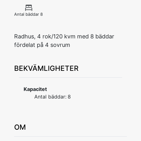
Antal bäddar 8
Radhus, 4 rok/120 kvm med 8 bäddar
fördelat på 4 sovrum
BEKVÄMLIGHETER
Kapacitet
Antal bäddar:
8
OM