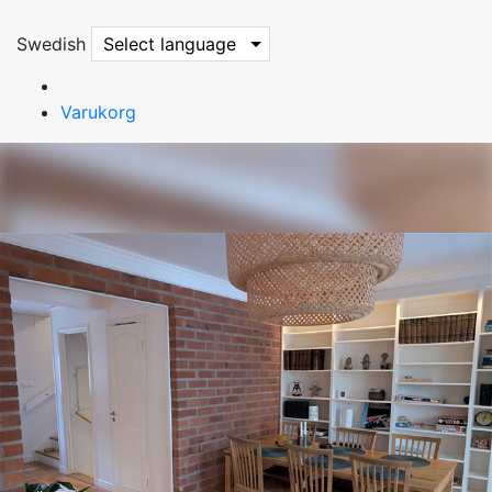
Swedish
Select language
Varukorg