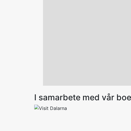
I samarbete med vår bo