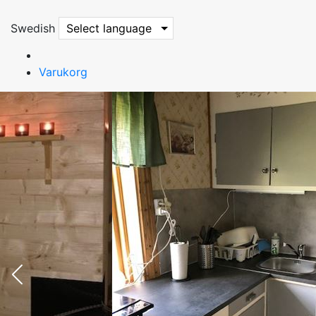
Swedish
Select language
Varukorg