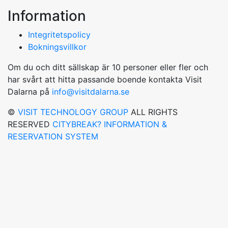
Information
Integritetspolicy
Bokningsvillkor
Om du och ditt sällskap är 10 personer eller fler och
har svårt att hitta passande boende kontakta Visit
Dalarna på
info@visitdalarna.se
©
VISIT TECHNOLOGY GROUP
ALL RIGHTS
RESERVED
CITYBREAK? INFORMATION &
RESERVATION SYSTEM