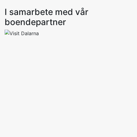
I samarbete med vår
boendepartner