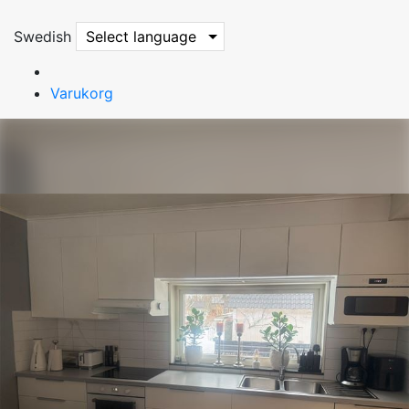
Swedish
Select language
Varukorg