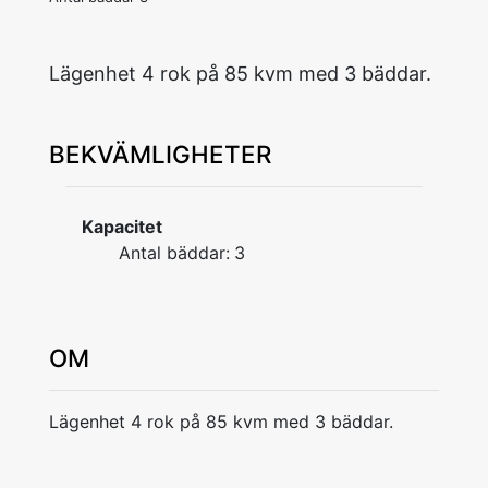
Lägenhet 4 rok på 85 kvm med 3 bäddar.
BEKVÄMLIGHETER
Kapacitet
Antal bäddar:
3
OM
Lägenhet 4 rok på 85 kvm med 3 bäddar.