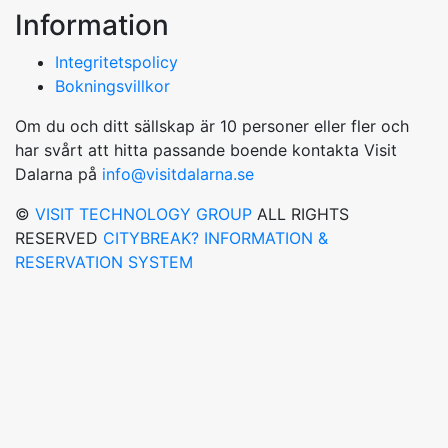
Information
Integritetspolicy
Bokningsvillkor
Om du och ditt sällskap är 10 personer eller fler och
har svårt att hitta passande boende kontakta Visit
Dalarna på
info@visitdalarna.se
©
VISIT TECHNOLOGY GROUP
ALL RIGHTS
RESERVED
CITYBREAK? INFORMATION &
RESERVATION SYSTEM