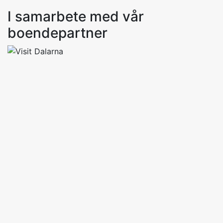
I samarbete med vår
boendepartner