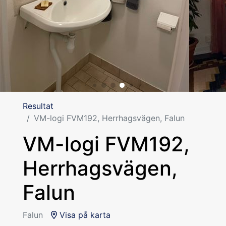
Resultat
VM-logi FVM192, Herrhagsvägen, Falun
VM-logi FVM192,
Herrhagsvägen,
Falun
Falun
Visa på karta