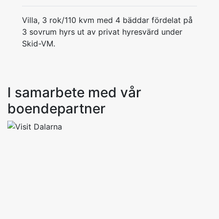
Villa, 3 rok/110 kvm med 4 bäddar fördelat på
3 sovrum hyrs ut av privat hyresvärd under
Skid-VM.
I samarbete med vår
boendepartner