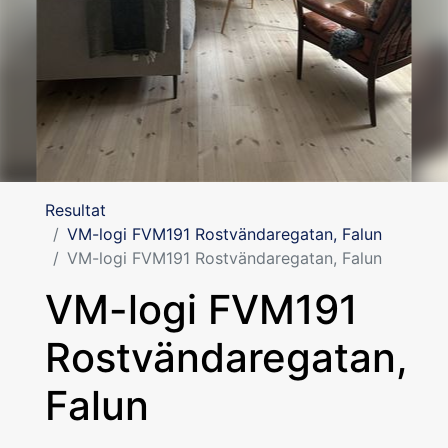
Resultat
VM-logi FVM191 Rostvändaregatan, Falun
VM-logi FVM191 Rostvändaregatan, Falun
VM-logi FVM191
Rostvändaregatan,
Falun