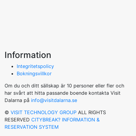
Information
Integritetspolicy
Bokningsvillkor
Om du och ditt sällskap är 10 personer eller fler och
har svårt att hitta passande boende kontakta Visit
Dalarna på
info@visitdalarna.se
©
VISIT TECHNOLOGY GROUP
ALL RIGHTS
RESERVED
CITYBREAK? INFORMATION &
RESERVATION SYSTEM