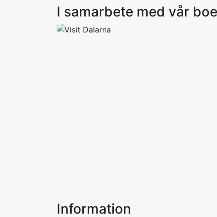
I samarbete med vår bo
Information