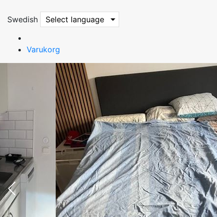
Swedish
Select language
Varukorg