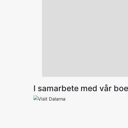
I samarbete med vår bo