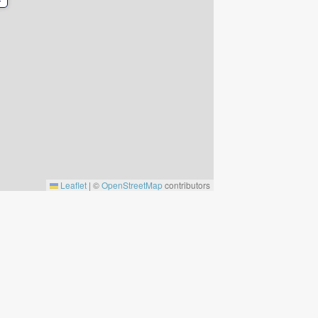
Leaflet
|
©
OpenStreetMap
contributors