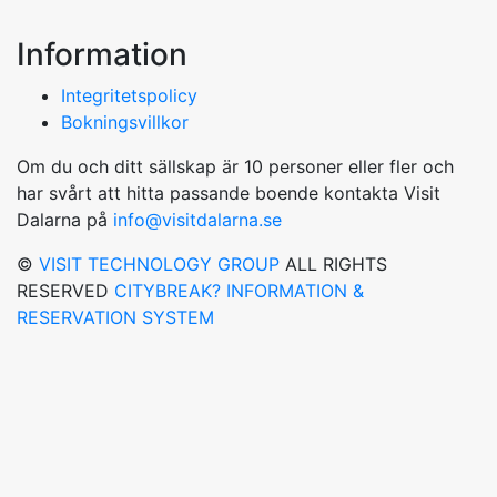
Information
Integritetspolicy
Bokningsvillkor
Om du och ditt sällskap är 10 personer eller fler och
har svårt att hitta passande boende kontakta Visit
Dalarna på
info@visitdalarna.se
©
VISIT TECHNOLOGY GROUP
ALL RIGHTS
RESERVED
CITYBREAK? INFORMATION &
RESERVATION SYSTEM