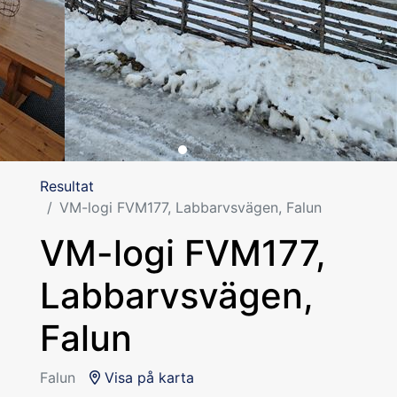
Resultat
VM-logi FVM177, Labbarvsvägen, Falun
VM-logi FVM177,
Labbarvsvägen,
Falun
Falun
Visa på karta