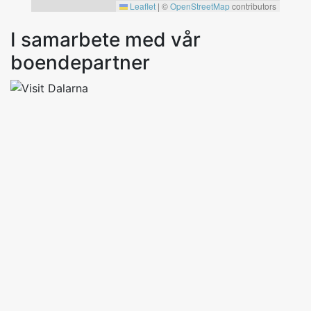
Leaflet
|
©
OpenStreetMap
contributors
I samarbete med vår
boendepartner