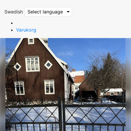
Swedish
Select language
Varukorg