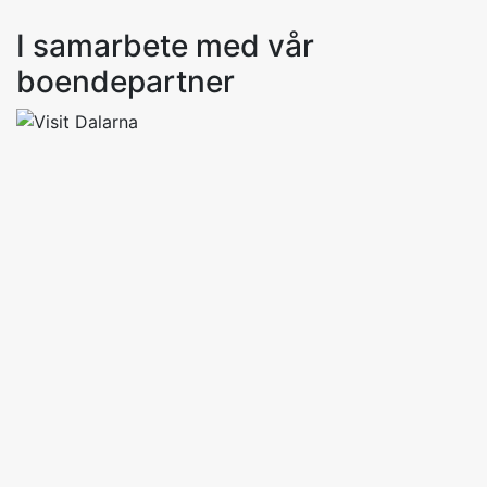
I samarbete med vår
boendepartner