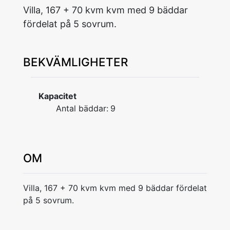
Villa, 167 + 70 kvm kvm med 9 bäddar
fördelat på 5 sovrum.
BEKVÄMLIGHETER
Kapacitet
Antal bäddar:
9
OM
Villa, 167 + 70 kvm kvm med 9 bäddar fördelat
på 5 sovrum.