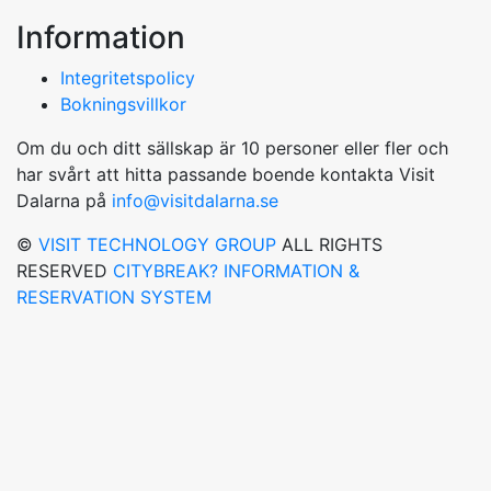
Information
Integritetspolicy
Bokningsvillkor
Om du och ditt sällskap är 10 personer eller fler och
har svårt att hitta passande boende kontakta Visit
Dalarna på
info@visitdalarna.se
©
VISIT TECHNOLOGY GROUP
ALL RIGHTS
RESERVED
CITYBREAK? INFORMATION &
RESERVATION SYSTEM