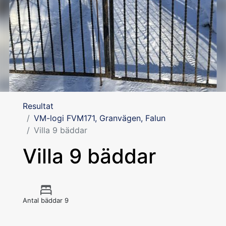
Resultat
VM-logi FVM171, Granvägen, Falun
Villa 9 bäddar
Villa 9 bäddar
Antal bäddar 9