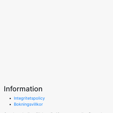
Information
Integritetspolicy
Bokningsvillkor