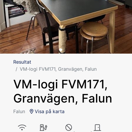
Resultat
VM-logi FVM171, Granvägen, Falun
VM-logi FVM171,
Granvägen, Falun
Falun
Visa på karta