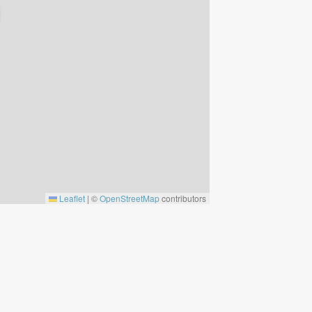
Leaflet
|
©
OpenStreetMap
contributors