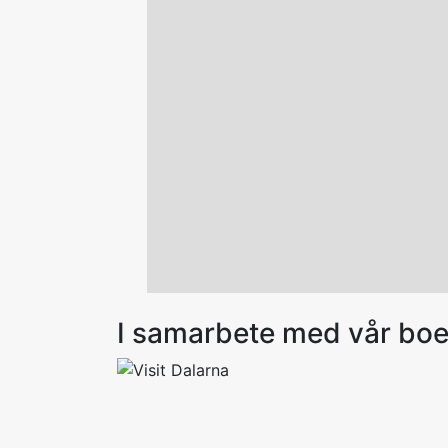
I samarbete med vår bo