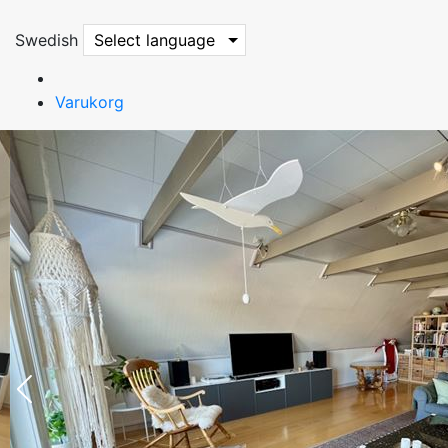
Swedish
Select language
Varukorg