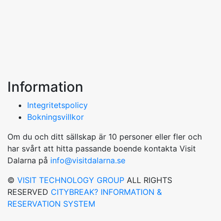
Information
Integritetspolicy
Bokningsvillkor
Om du och ditt sällskap är 10 personer eller fler och
har svårt att hitta passande boende kontakta Visit
Dalarna på
info@visitdalarna.se
©
VISIT TECHNOLOGY GROUP
ALL RIGHTS
RESERVED
CITYBREAK? INFORMATION &
RESERVATION SYSTEM