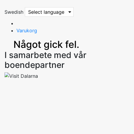
Swedish
Select language
Varukorg
Något gick fel.
I samarbete med vår
boendepartner