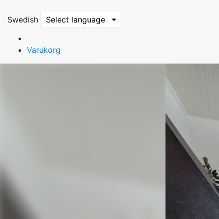
Swedish
Select language
Varukorg