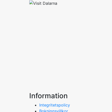
Information
Integritetspolicy
Bokningsvillkor