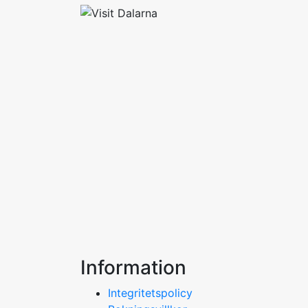
Information
Integritetspolicy