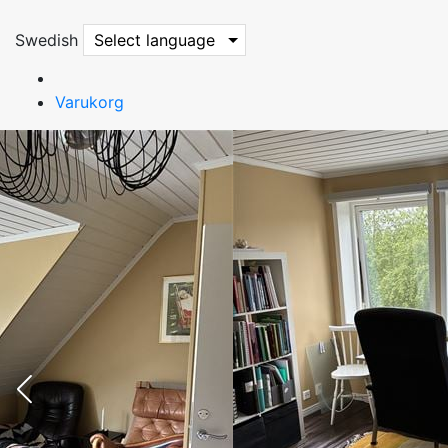
Swedish
Select language
Varukorg