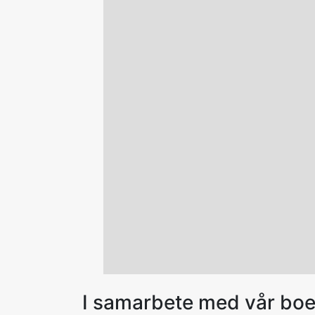
I samarbete med vår bo