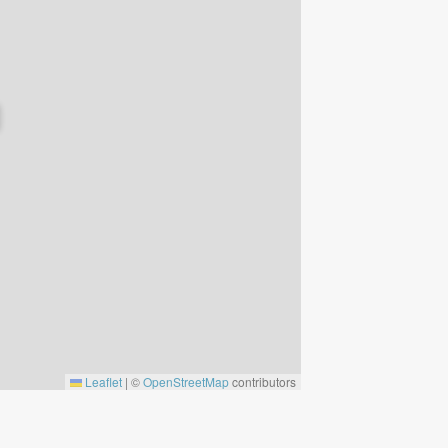
Leaflet
|
©
OpenStreetMap
contributors