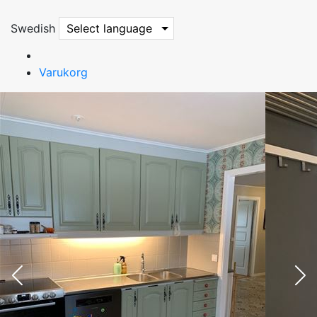
Swedish
Select language
Varukorg