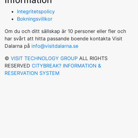
Information
Integritetspolicy
Bokningsvillkor
Om du och ditt sällskap är 10 personer eller fler och
har svårt att hitta passande boende kontakta Visit
Dalarna på
info@visitdalarna.se
©
VISIT TECHNOLOGY GROUP
ALL RIGHTS
RESERVED
CITYBREAK? INFORMATION &
RESERVATION SYSTEM